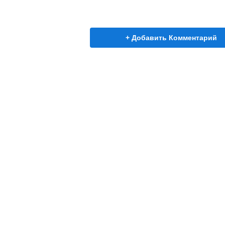
+ Добавить Комментарий