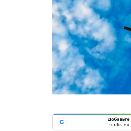
Добавьте 
G
чтобы не 