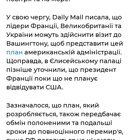
У свою чергу, Daily Mail писала, що
лідери Франції, Великобританії та
України можуть здійснити візит до
Вашингтону, щоб представити цей
план
американській адміністрації.
Щоправда, в Єлисейському палаці
пізніше уточнили, що президент
Франції поки що не планує
відвідувати США.
Зазначалося, що план, який
розробляється, також передбачає
обмін полоненими та подальші
кроки до повноцінного перемир'я,