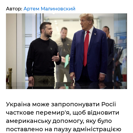
Автор:
Артем Малиновский
Україна може запропонувати Росії
часткове перемир'я, щоб відновити
американську допомогу, яку було
поставлено на паузу адміністрацією