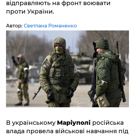
відправляють на фронт воювати
проти України.
Автор:
Светлана Романенко
В українському
Маріуполі
російська
влада провела військові навчання під