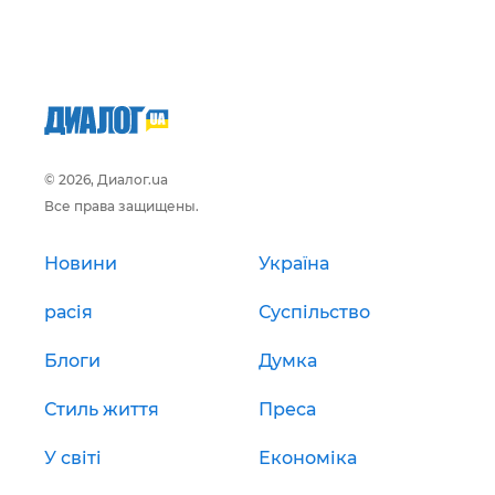
© 2026, Диалог.ua
Все права защищены.
Новини
Україна
расія
Суспільство
Блоги
Думка
Стиль життя
Преса
У світі
Економіка