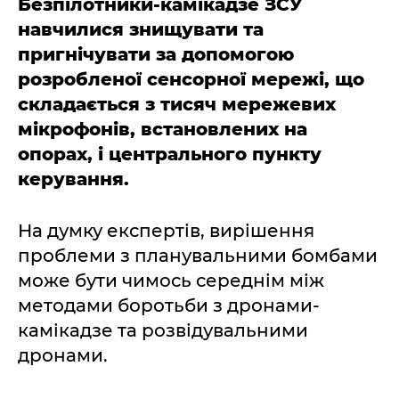
Безпілотники-камікадзе ЗСУ
навчилися знищувати та
пригнічувати за допомогою
розробленої сенсорної мережі, що
складається з тисяч мережевих
мікрофонів, встановлених на
опорах, і центрального пункту
керування.
На думку експертів, вирішення
проблеми з планувальними бомбами
може бути чимось середнім між
методами боротьби з дронами-
камікадзе та розвідувальними
дронами.