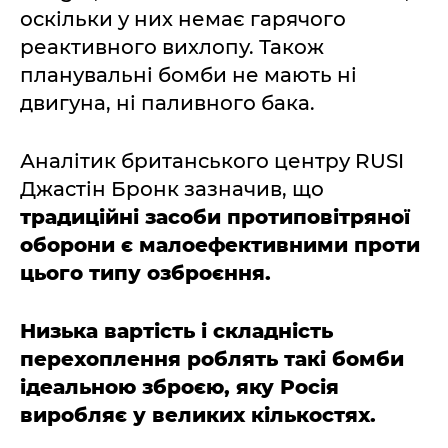
оскільки у них немає гарячого
реактивного вихлопу. Також
планувальні бомби не мають ні
двигуна, ні паливного бака.
Аналітик британського центру RUSI
Джастін Бронк зазначив, що
традиційні засоби протиповітряної
оборони є малоефективними проти
цього типу озброєння.
Низька вартість і складність
перехоплення роблять такі бомби
ідеальною зброєю, яку Росія
виробляє у великих кількостях.