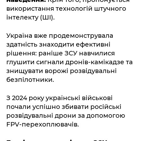
використання технологій штучного
інтелекту (ШІ).
Україна вже продемонструвала
здатність знаходити ефективні
рішення: раніше ЗСУ навчилися
глушити сигнали дронів-камікадзе та
знищувати ворожі розвідувальні
безпілотники.
З 2024 року українські військові
почали успішно збивати російські
розвідувальні дрони за допомогою
FPV-перехоплювачів.