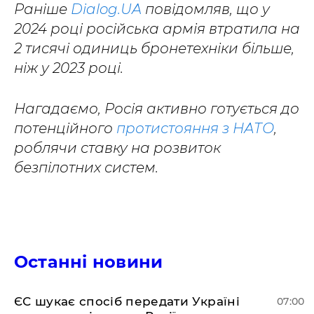
Раніше
Dialog.UA
повідомляв, що у
2024 році російська армія втратила на
2 тисячі одиниць бронетехніки більше,
ніж у 2023 році.
Нагадаємо, Росія активно готується до
потенційного
протистояння з НАТО
,
роблячи ставку на розвиток
безпілотних систем.
Останні новини
ЄС шукає спосіб передати Україні
07:00