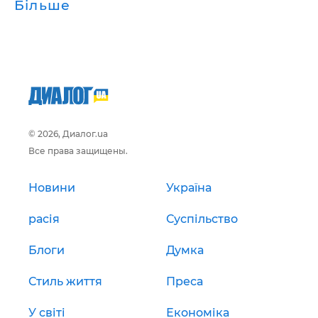
Більше
© 2026, Диалог.ua
Все права защищены.
Новини
Україна
расія
Суспільство
Блоги
Думка
Стиль життя
Преса
У світі
Економіка