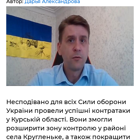
Автор:
Дарья Александрова
Несподівано для всіх Сили оборони
України провели успішні контратаки
у Курській області. Вони змогли
розширити зону контролю у районі
села Кругленьке, а також покращити