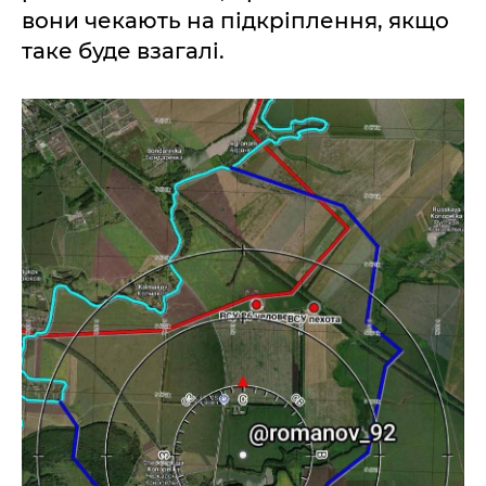
вони чекають на підкріплення, якщо
таке буде взагалі.