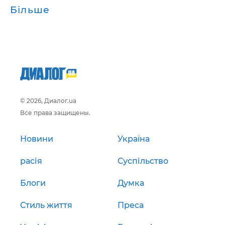
Більше
© 2026, Диалог.ua
Все права защищены.
Новини
Україна
расія
Суспільство
Блоги
Думка
Стиль життя
Преса