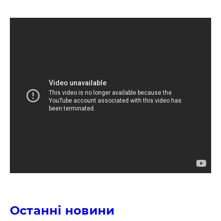
Останні новини