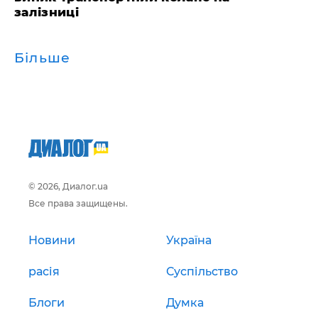
залізниці
Більше
© 2026, Диалог.ua
Все права защищены.
Новини
Україна
расія
Суспільство
Блоги
Думка