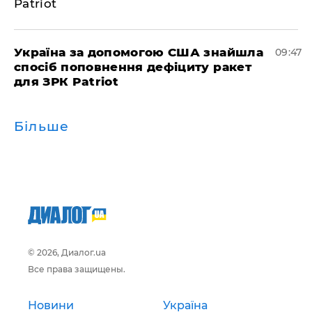
Patriot
Україна за допомогою США знайшла
09:47
спосіб поповнення дефіциту ракет
для ЗРК Patriot
Більше
© 2026, Диалог.ua
Все права защищены.
Новини
Україна