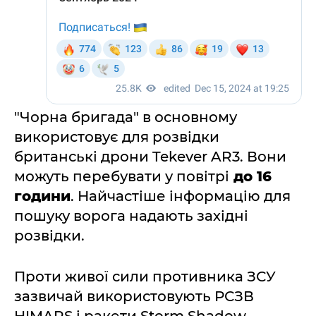
"Чорна бригада" в основному
використовує для розвідки
британські дрони Tekever AR3. Вони
можуть перебувати у повітрі
до 16
години
. Найчастіше інформацію для
пошуку ворога надають західні
розвідки.
Проти живої сили противника ЗСУ
зазвичай використовують РСЗВ