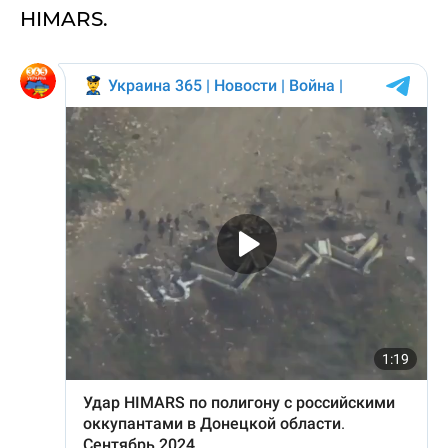
HIMARS.