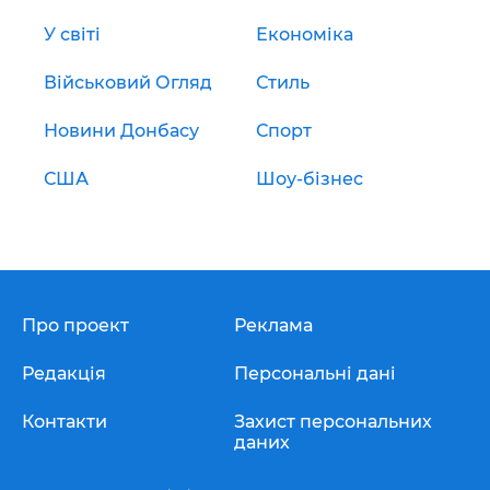
У світі
Економіка
Військовий Огляд
Стиль
Новини Донбасу
Спорт
США
Шоу-бізнес
Про проект
Реклама
Редакція
Персональні дані
Контакти
Захист персональних
даних