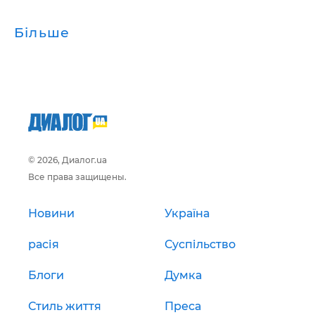
Більше
© 2026, Диалог.ua
Все права защищены.
Новини
Україна
расія
Суспільство
Блоги
Думка
Стиль життя
Преса