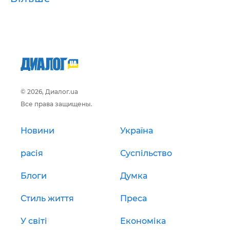
© 2026, Диалог.ua
Все права защищены.
Новини
Україна
расія
Суспільство
Блоги
Думка
Стиль життя
Преса
У світі
Економіка