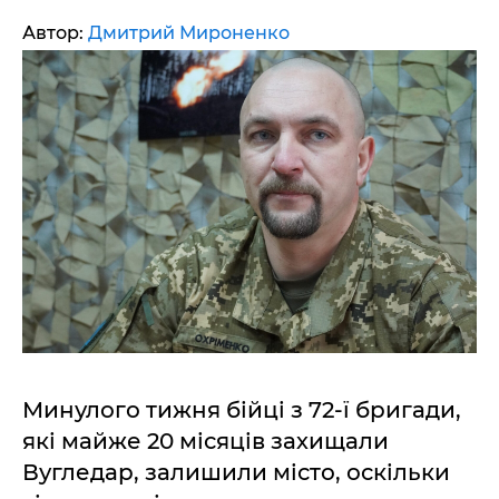
Автор:
Дмитрий Мироненко
Минулого тижня бійці з 72-ї бригади,
які майже 20 місяців захищали
Вугледар, залишили місто, оскільки