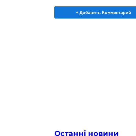
+ Добавить Комментарий
Останні новини