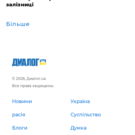
залізниці
Більше
© 2026, Диалог.ua
Все права защищены.
Новини
Україна
расія
Суспільство
Блоги
Думка