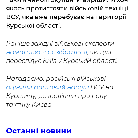
якось протистояти військовій техніці
ВСУ, яка вже перебуває на території
Курської області.
Раніше західні військові експерти
намагалися розібратися
, які цілі
переслідує Київ у Курській області.
Нагадаємо, російські військові
оцінили раптовий наступ
ВСУ на
Курщину, розповівши про нову
тактику Києва.
Останні новини