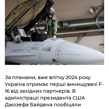
За планами, вже влітку 2024 року
Україна отримає перші винищувачі F-
16 від західних партнерів. В
адміністрації президента США
Джозефа Байдена пообіцяли