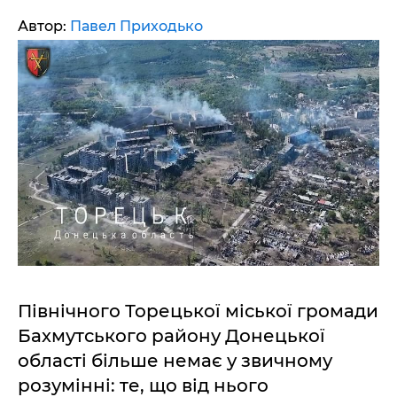
Автор:
Павел Приходько
Північного Торецької міської громади
Бахмутського району Донецької
області більше немає у звичному
розумінні: те, що від нього