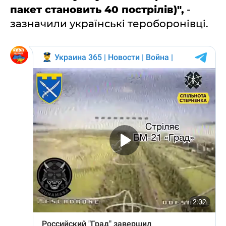
пакет становить 40 пострілів)",
-
зазначили українські тероборонівці.