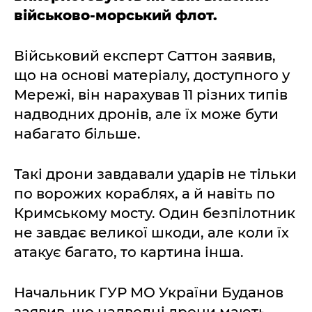
військово-морський флот.
Військовий експерт Саттон заявив,
що на основі матеріалу, доступного у
Мережі, він нарахував 11 різних типів
надводних дронів, але їх може бути
набагато більше.
Такі дрони завдавали ударів не тільки
по ворожих кораблях, а й навіть по
Кримському мосту. Один безпілотник
не завдає великої шкоди, але коли їх
атакує багато, то картина інша.
Начальник ГУР МО України Буданов