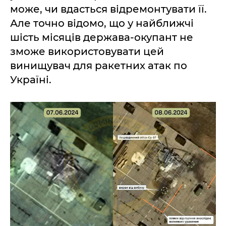
може, чи вдасться відремонтувати її.
Але точно відомо, що у найближчі
шість місяців держава-окупант не
зможе використовувати цей
винищувач для ракетних атак по
Україні.