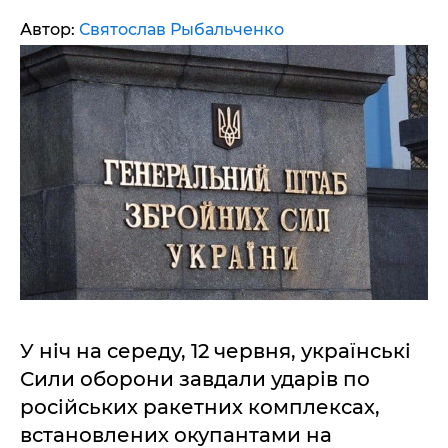
Автор:
Святослав Рыбальченко
У ніч на середу, 12 червня, українські
Сили оборони завдали ударів по
російських ракетних комплексах,
встановлених окупантами на