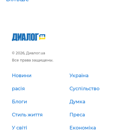
© 2026, Диалог.ua
Все права защищены.
Новини
Україна
расія
Суспільство
Блоги
Думка
Стиль життя
Преса
У світі
Економіка