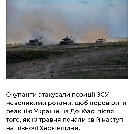
Окупанти атакували позиції ЗСУ
невеликими ротами, щоб перевірити
реакцію України на Донбасі після
того, як 10 травня почали свій наступ
на півночі Харківщини.