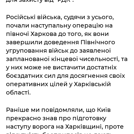
Російські війська, судячи з усього,
почали наступальну операцію на
півночі Харкова до того, як вони
завершили доведення Північного
угруповання військ до заявленої
запланованої кінцевої чисельності, та
у них може не вистачити достатніх
боєздатних сил для досягнення своїх
оперативних цілей у Харківській
області.
Раніше ми повідомляли, що Київ
прекрасно знав про підготовку
наступу ворога на Харківщині, проте