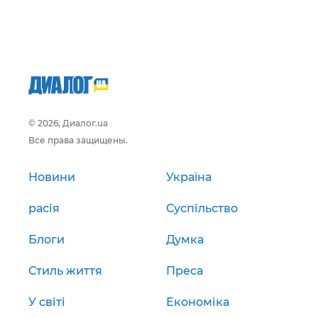
© 2026, Диалог.ua
Все права защищены.
Новини
Україна
расія
Суспільство
Блоги
Думка
Стиль життя
Преса
У світі
Економіка