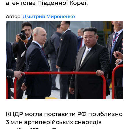
агентства Південної Кореї.
Автор:
Дмитрий Мироненко
КНДР могла поставити РФ приблизно
3 млн артилерійських снарядів