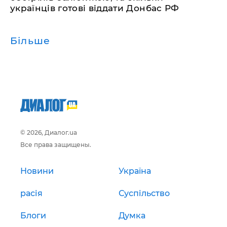
українців готові віддати Донбас РФ
Більше
© 2026, Диалог.ua
Все права защищены.
Новини
Україна
расія
Суспільство
Блоги
Думка