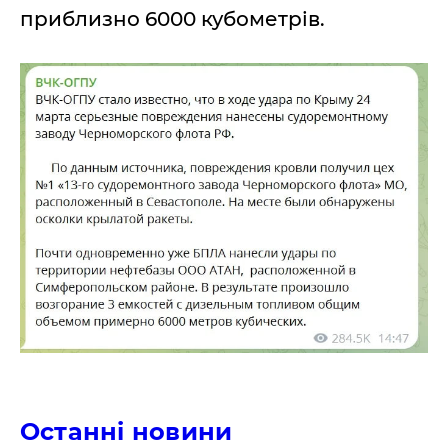
приблизно 6000 кубометрів.
Останні новини