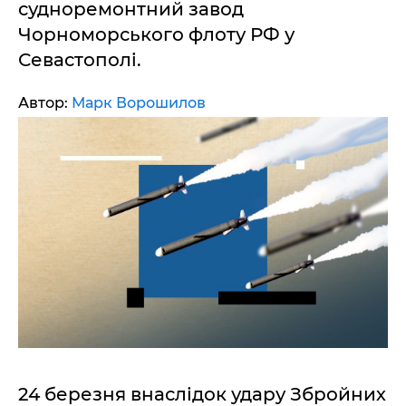
судноремонтний завод
Чорноморського флоту РФ у
Севастополі.
Автор:
Марк Ворошилов
24 березня внаслідок удару Збройних