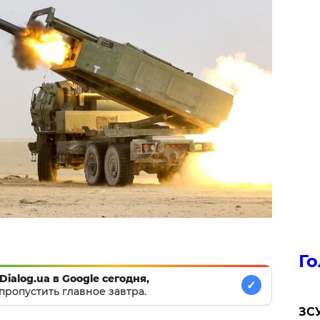
Го
Dialog.ua в Google сегодня,
✓
пропустить главное завтра.
ЗСУ