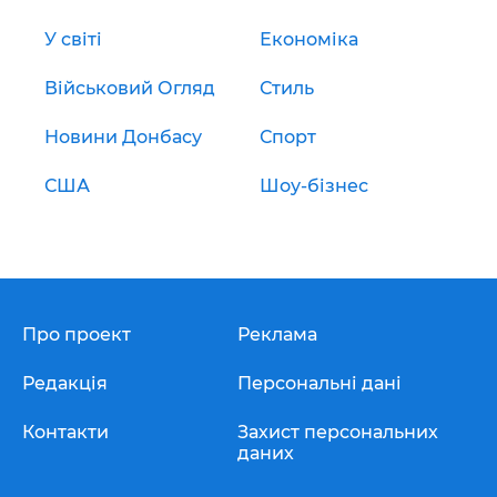
У світі
Економіка
Військовий Огляд
Стиль
Новини Донбасу
Спорт
США
Шоу-бізнес
Про проект
Реклама
Редакція
Персональні дані
Контакти
Захист персональних
даних