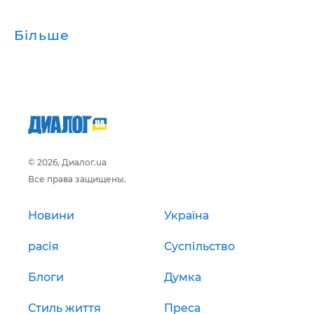
Більше
© 2026, Диалог.ua
Все права защищены.
Новини
Україна
расія
Суспільство
Блоги
Думка
Стиль життя
Преса