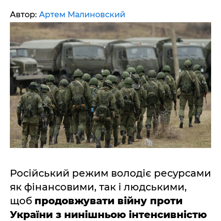
Автор:
Артем Малиновский
Російський режим володіє ресурсами
як фінансовими, так і людськими,
щоб
продовжувати війну проти
України з нинішньою інтенсивністю