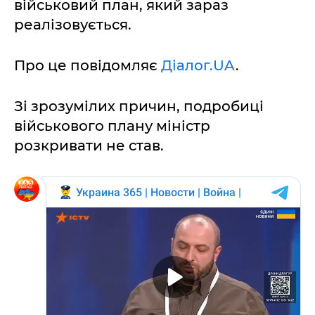
військовий план, який зараз
реалізовується.
Про це повідомляє
Діалог.UA
.
Зі зрозумілих причин, подробиці
військового плану міністр
розкривати не став.