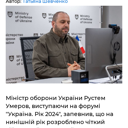
Автор:
Татьяна Шевченко
Міністр оборони України Рустем
Умеров, виступаючи на форумі
"Україна. Рік 2024", запевнив, що на
нинішній рік розроблено чіткий