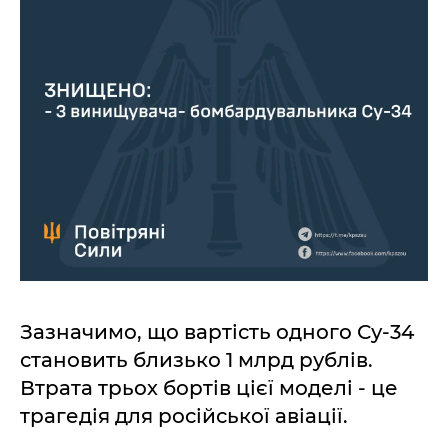
Зазначимо, що вартість одного Су-34
становить близько 1 млрд рублів.
Втрата трьох бортів цієї моделі - це
трагедія для російської авіації.