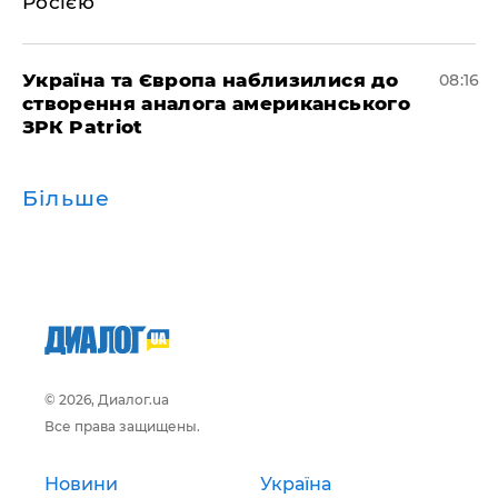
Росією
Україна та Європа наблизилися до
08:16
створення аналога американського
ЗРК Patriot
Більше
© 2026, Диалог.ua
Все права защищены.
Новини
Україна