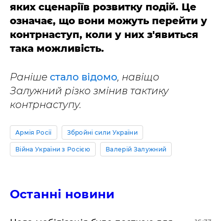
яких сценаріїв розвитку подій. Це
означає, що вони можуть перейти у
контрнаступ, коли у них з'явиться
така можливість.
Раніше
стало відомо
, навіщо
Залужний різко змінив тактику
контрнаступу.
Армія Росії
Збройні сили України
Війна України з Росією
Валерій Залужний
Останні новини