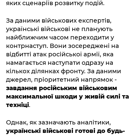
яких сценаріїв розвитку подій.
За даними військових експертів,
українські військові не планують
найближчим часом переходити у
контрнаступ. Вони зосереджені на
відбитті атак російської армії, яка
намагається наступати одразу на
кількох ділянках фронту. За даними
джерел, пріоритетний напрямок -
завдання російським військовим
максимальної шкоди у живій силі та
техніці
.
Однак, як зазначають аналітики,
українські військові готові до будь-