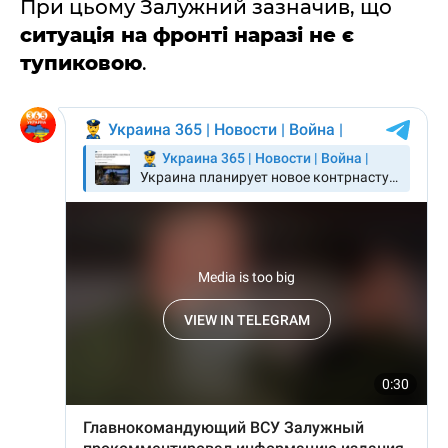
При цьому Залужний зазначив, що
ситуація на фронті наразі не є
тупиковою
.