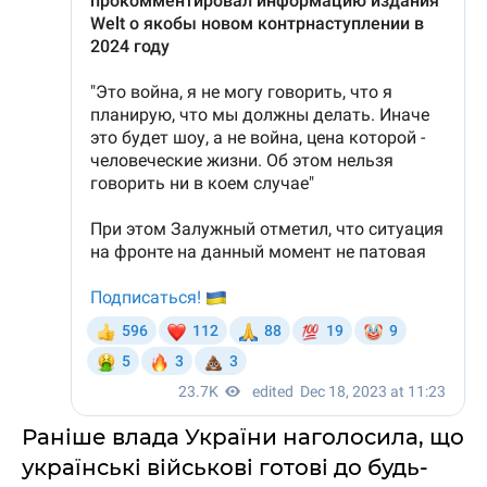
Раніше влада України наголосила, що
українські військові готові до будь-