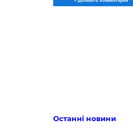
+ Добавить Комментарий
Останні новини