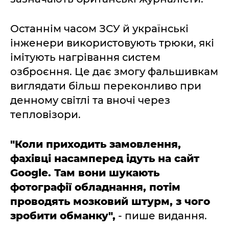
Останнім часом ЗСУ й українські
інженери використовують трюки, які
імітують нагрівання систем
озброєння. Це дає змогу фальшивкам
виглядати більш переконливо при
денному світлі та вночі через
тепловізори.
"Коли приходить замовлення,
фахівці насамперед ідуть на сайт
Google. Там вони шукають
фотографії обладнання, потім
проводять мозковий штурм, з чого
зробити обманку",
- пише видання.