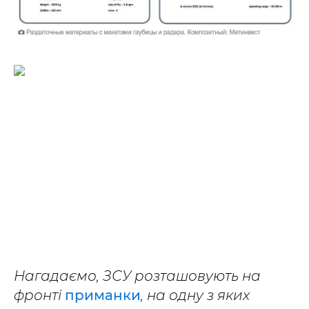
Нагадаємо, ЗСУ розташовують на
фронті
приманки
, на одну з яких