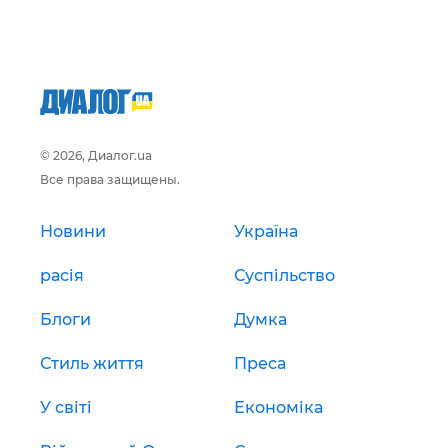
© 2026, Диалог.ua
Все права защищены.
Новини
Україна
расія
Суспільство
Блоги
Думка
Стиль життя
Преса
У світі
Економіка