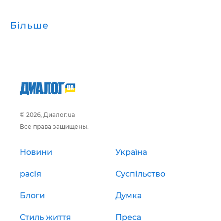
Більше
© 2026, Диалог.ua
Все права защищены.
Новини
Україна
расія
Суспільство
Блоги
Думка
Стиль життя
Преса