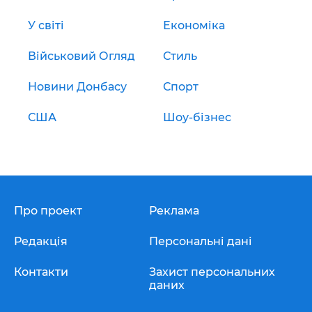
У світі
Економіка
Військовий Огляд
Стиль
Новини Донбасу
Спорт
США
Шоу-бізнес
Про проект
Реклама
Редакція
Персональні дані
Контакти
Захист персональних
даних