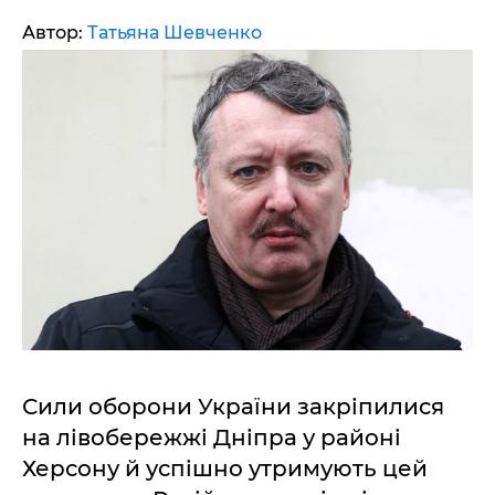
Автор:
Татьяна Шевченко
Сили оборони України закріпилися
на лівобережжі Дніпра у районі
Херсону й успішно утримують цей