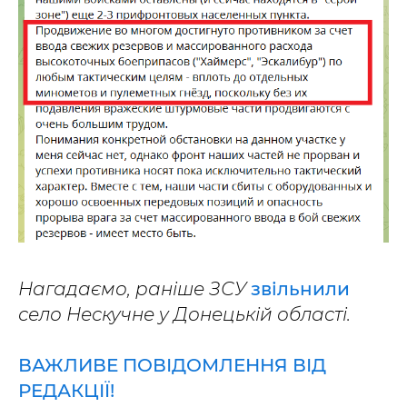
Нагадаємо, раніше ЗСУ
звільнили
село Нескучне у Донецькій області.
ВАЖЛИВЕ ПОВІДОМЛЕННЯ ВІД
РЕДАКЦІЇ!