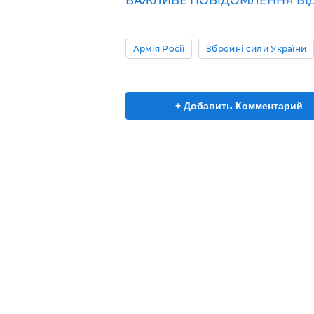
ВАЖЛИВЕ ПОВІДОМЛЕННЯ ВІД 
Армія Росії
Збройні сили України
+ Добавить Комментарий