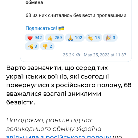
Варто зазначити, що серед тих
українських воїнів, які сьогодні
повернулися з російського полону, 68
вважалися взагалі зниклими
безвісти.
Нагадаємо, раніше під час
великоднього обміну Україна
звільнила з російського полону
ще