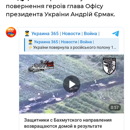
повернення героїв глава Офісу
президента України Андрій Єрмак.