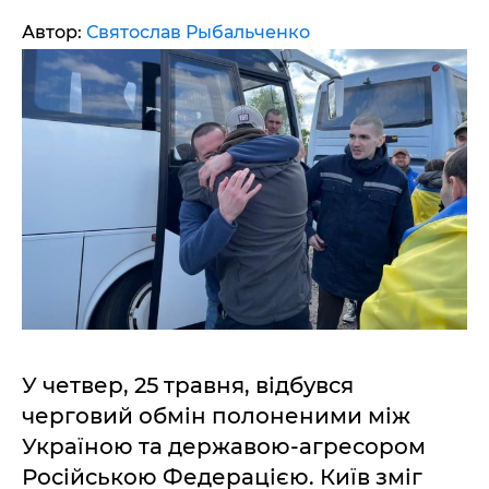
Автор:
Святослав Рыбальченко
У четвер, 25 травня, відбувся
черговий обмін полоненими між
Україною та державою-агресором
Російською Федерацією. Київ зміг