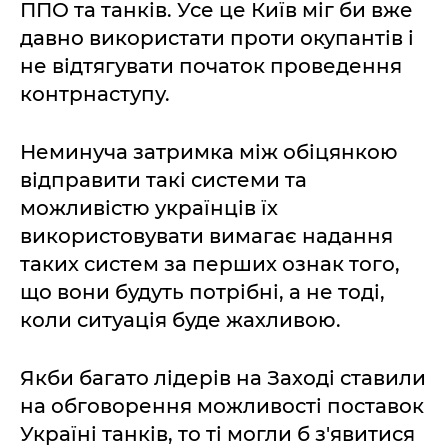
ППО та танків. Усе це Київ міг би вже
давно використати проти окупантів і
не відтягувати початок проведення
контрнаступу.
Неминуча затримка між обіцянкою
відправити такі системи та
можливістю українців їх
використовувати вимагає надання
таких систем за перших ознак того,
що вони будуть потрібні, а не тоді,
коли ситуація буде жахливою.
Якби багато лідерів на Заході ставили
на обговорення можливості поставок
Україні танків, то ті могли б з'явитися