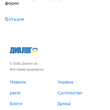
формі
Більше
© 2026, Диалог.ua
Все права защищены.
Новини
Україна
расія
Суспільство
Блоги
Думка