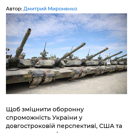
Автор:
Дмитрий Мироненко
Щоб зміцнити оборонну
спроможність України у
довгостроковій перспективі, США та