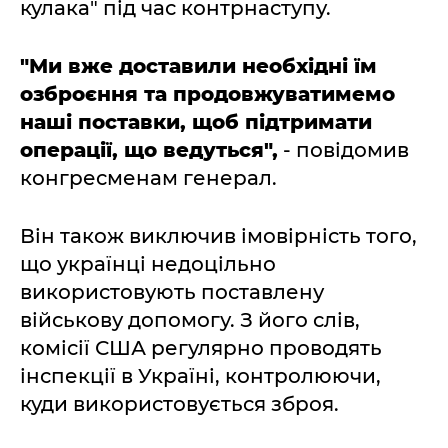
кулака" під час контрнаступу.
"Ми вже доставили необхідні їм
озброєння та продовжуватимемо
наші поставки, щоб підтримати
операції, що ведуться",
- повідомив
конгресменам генерал.
Він також виключив імовірність того,
що українці недоцільно
використовують поставлену
військову допомогу. З його слів,
комісії США регулярно проводять
інспекції в Україні, контролюючи,
куди використовується зброя.