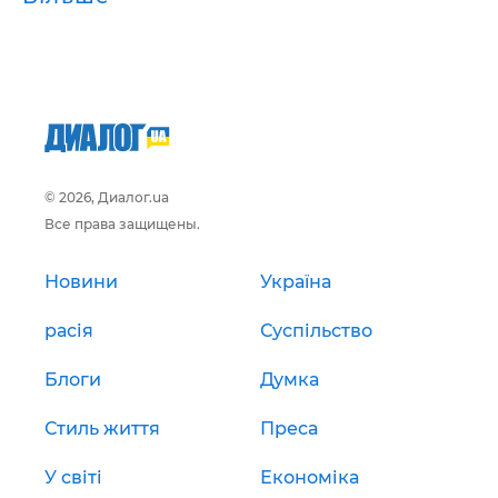
© 2026, Диалог.ua
Все права защищены.
Новини
Україна
расія
Суспільство
Блоги
Думка
Стиль життя
Преса
У світі
Економіка