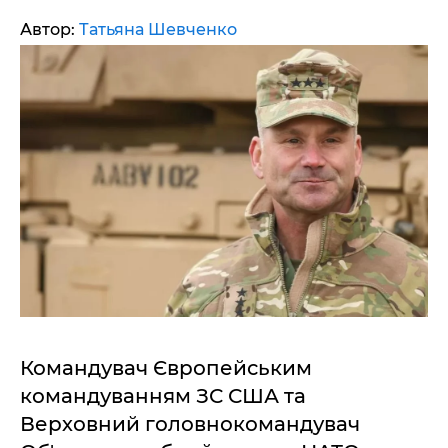
Автор:
Татьяна Шевченко
Командувач Європейським
командуванням ЗС США та
Верховний головнокомандувач