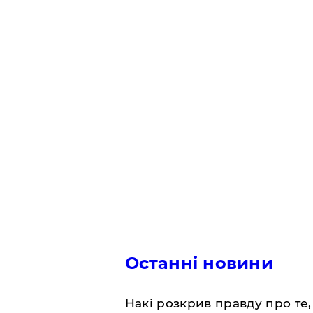
Останні новини
Накі розкрив правду про те,