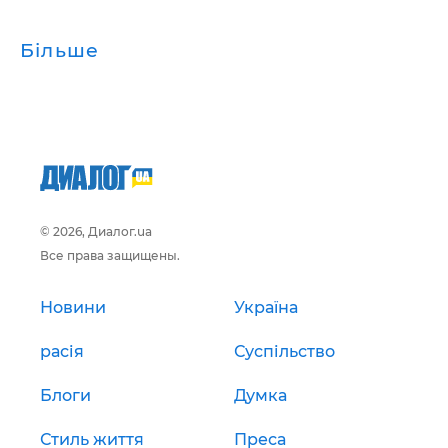
Більше
© 2026, Диалог.ua
Все права защищены.
Новини
Україна
расія
Суспільство
Блоги
Думка
Стиль життя
Преса