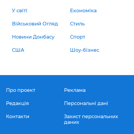
У світі
Економіка
Військовий Огляд
Стиль
Новини Донбасу
Спорт
США
Шоу-бізнес
Про проект
Реклама
Редакція
Персональні дані
Контакти
Захист персональних
даних