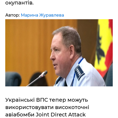
окупантів.
Автор:
Марина Журавлева
Українські ВПС тепер можуть
використовувати високоточні
авіабомби Joint Direct Attack