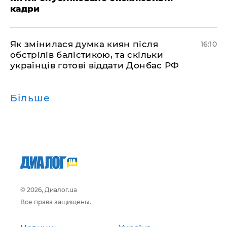
кадри
Як змінилася думка киян після
16:10
обстрілів балістикою, та скільки
українців готові віддати Донбас РФ
Більше
© 2026, Диалог.ua
Все права защищены.