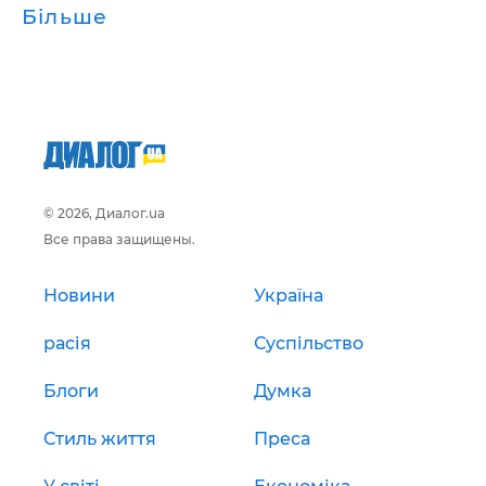
Більше
© 2026, Диалог.ua
Все права защищены.
Новини
Україна
расія
Суспільство
Блоги
Думка
Стиль життя
Преса