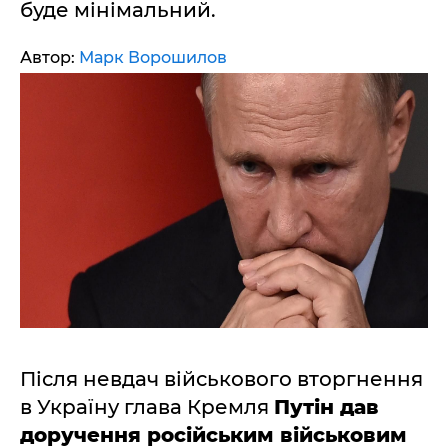
буде мінімальний.
Автор:
Марк Ворошилов
Після невдач військового вторгнення
в Україну глава Кремля
Путін дав
доручення російським військовим