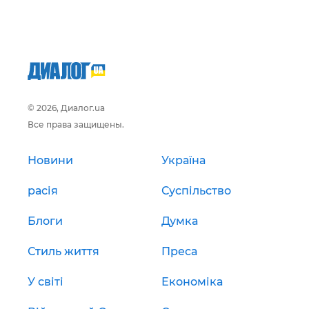
© 2026, Диалог.ua
Все права защищены.
Новини
Україна
расія
Суспільство
Блоги
Думка
Стиль життя
Преса
У світі
Економіка