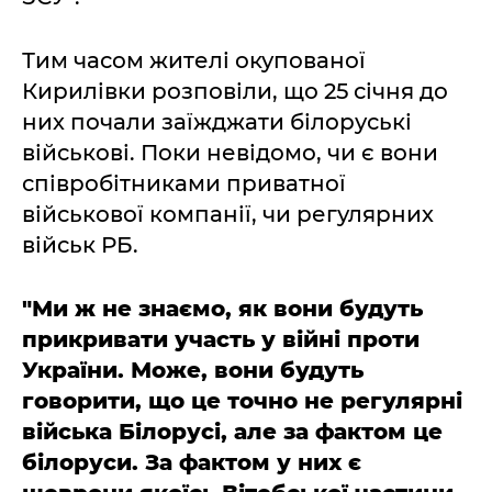
Тим часом жителі окупованої
Кирилівки розповіли, що 25 січня до
них почали заїжджати білоруські
військові. Поки невідомо, чи є вони
співробітниками приватної
військової компанії, чи регулярних
військ РБ.
"Ми ж не знаємо, як вони будуть
прикривати участь у війні проти
України. Може, вони будуть
говорити, що це точно не регулярні
війська Білорусі, але за фактом це
білоруси. За фактом у них є