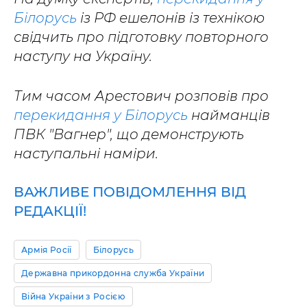
Білорусь
із РФ ешелонів із технікою
свідчить про підготовку повторного
наступу на Україну.
Тим часом Арестович розповів про
перекидання у Білорусь
найманців
ПВК "Вагнер", що демонструють
наступальні наміри.
ВАЖЛИВЕ ПОВІДОМЛЕННЯ ВІД
РЕДАКЦІЇ!
Армія Росії
Білорусь
Державна прикордонна служба України
Війна України з Росією