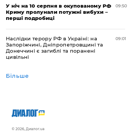
У ніч на 10 серпня в окупованому РФ
09:50
Криму пролунали потужні вибухи –
перші подробиці
Наслідки терору РФ в Україні: на
09:01
Запоріжчині, Дніпропетровщині та
Донеччині є загиблі та поранені
цивільні
Більше
© 2026, Диалог.ua