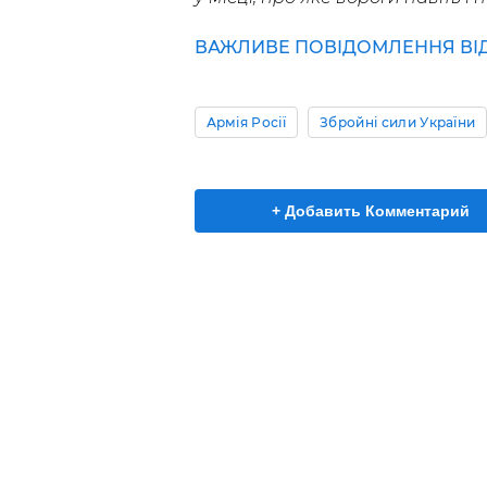
ВАЖЛИВЕ ПОВІДОМЛЕННЯ ВІД 
Армія Росії
Збройні сили України
+ Добавить Комментарий