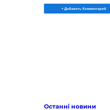
+ Добавить Комментарий
Останні новини