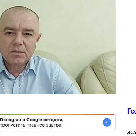
Го
Dialog.ua в Google сегодня,
✓
пропустить главное завтра.
ЗСУ