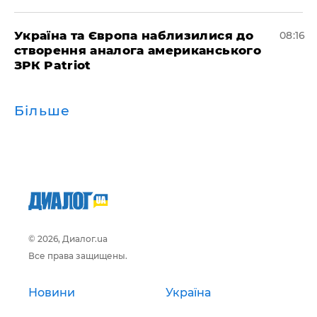
Україна та Європа наблизилися до
08:16
створення аналога американського
ЗРК Patriot
Більше
© 2026, Диалог.ua
Все права защищены.
Новини
Україна