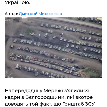
Україною.
Автор:
Дмитрий Мироненко
Напередодні у Мережі з'явилися
кадри з Бєлгородщини, які вкотре
доводять той факт, що Генштаб ЗСУ