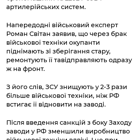
артилерійських систем.
Напередодні військовий експерт
Роман Світан заявив, що через брак
військової техніки окупанти
піднімають зі зберігання стару,
ремонтують її тавідправляють одразу
ж на фронт.
З його слів, ЗСУ знищують у 2-3 рази
більше військової техніки, ніж РФ
встигає її відновити на заводі.
Після введення санкцій з боку Заходу
заводи у РФ зменшили виробництво