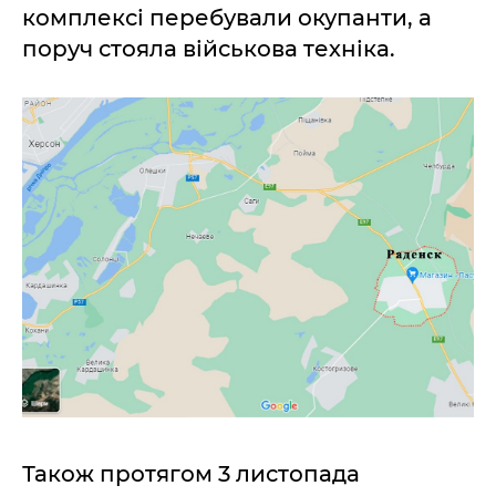
комплексі перебували окупанти, а
поруч стояла військова техніка.
Також протягом 3 листопада