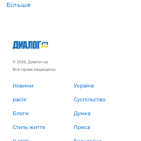
Більше
© 2026, Диалог.ua
Все права защищены.
Новини
Україна
расія
Суспільство
Блоги
Думка
Стиль життя
Преса